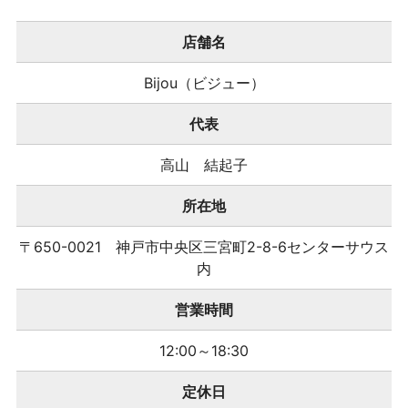
店舗名
Bijou（ビジュー）
代表
高山 結起子
所在地
〒650-0021 神戸市中央区三宮町2-8-6センターサウス
内
営業時間
12:00～18:30
定休日