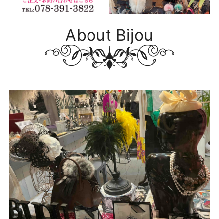
About Bijou