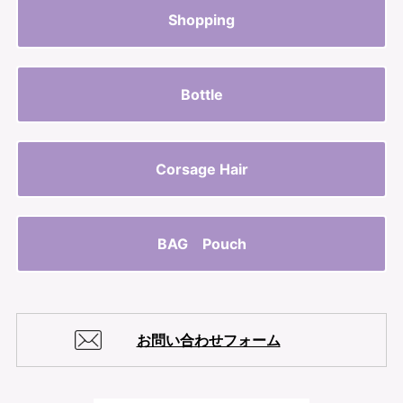
Shopping
Bottle
Corsage Hair
BAG Pouch
お問い合わせフォーム