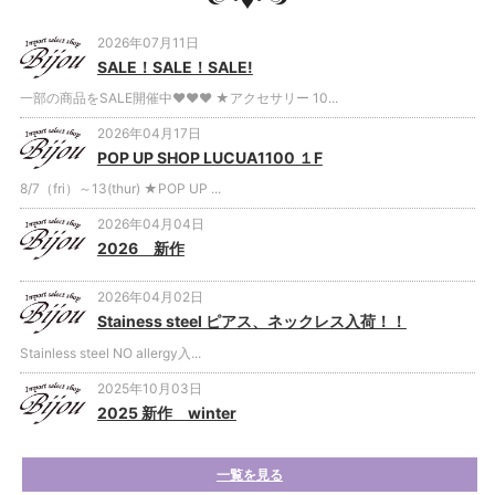
2026年07月11日
SALE！SALE！SALE!
一部の商品をSALE開催中❤❤❤ ★アクセサリー 10...
2026年04月17日
POP UP SHOP LUCUA1100 １F
8/7（fri）～13(thur) ★POP UP ...
2026年04月04日
2026 新作
2026年04月02日
Stainess steel ピアス、ネックレス入荷！！
Stainless steel NO allergy入...
2025年10月03日
2025 新作 winter
一覧を見る