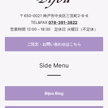
〒650-0021 神戸市中央区三宮町2-8-6
TEL&FAX
078-391-3822
営業時間 12:00～18:30 定休日 火曜日（不定休）
ご注文・お問い合わせはこちら
Side Menu
Bijou Blog