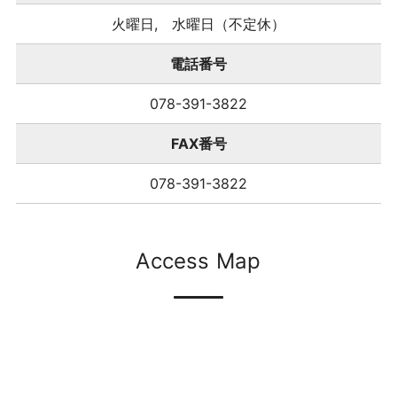
火曜日, 水曜日（不定休）
電話番号
078-391-3822
FAX番号
078-391-3822
Access Map