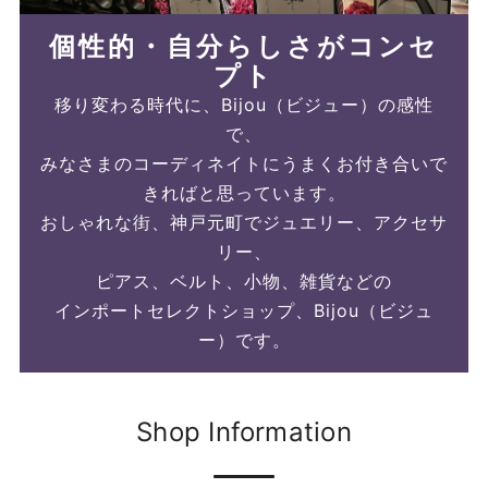
個性的・自分らしさがコンセ
プト
移り変わる時代に、Bijou（ビジュー）の感性
で、
みなさまのコーディネイトにうまくお付き合いで
きればと思っています。
おしゃれな街、神戸元町でジュエリー、アクセサ
リー、
ピアス、ベルト、小物、雑貨などの
インポートセレクトショップ、Bijou（ビジュ
ー）です。
Shop Information