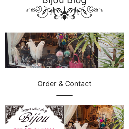
Order & Contact