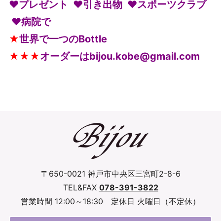
❤プレゼント ❤引き出物
❤スポーツクラブ
❤病院で
★
世界で一つのBottle
★★★
オーダーはbijou.kobe@gmail.com
〒650-0021 神戸市中央区三宮町2-8-6
TEL&FAX
078-391-3822
営業時間 12:00～18:30 定休日 火曜日（不定休）