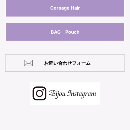
Corsage Hair
BAG Pouch
お問い合わせフォーム