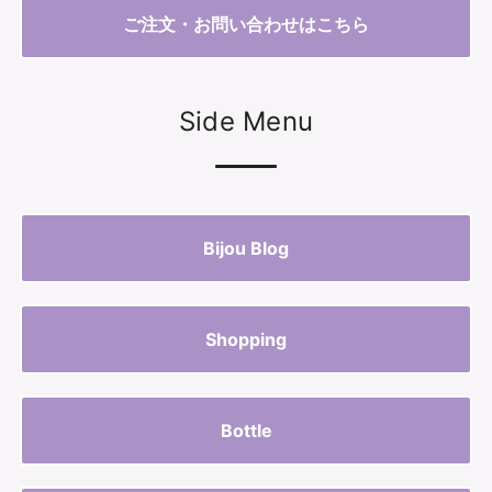
ご注文・お問い合わせはこちら
Side Menu
Bijou Blog
Shopping
Bottle