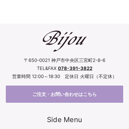
〒650-0021 神戸市中央区三宮町2-8-6
TEL&FAX
078-391-3822
営業時間 12:00～18:30 定休日 火曜日（不定休）
ご注文・お問い合わせはこちら
Side Menu