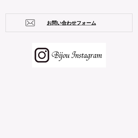
お問い合わせフォーム