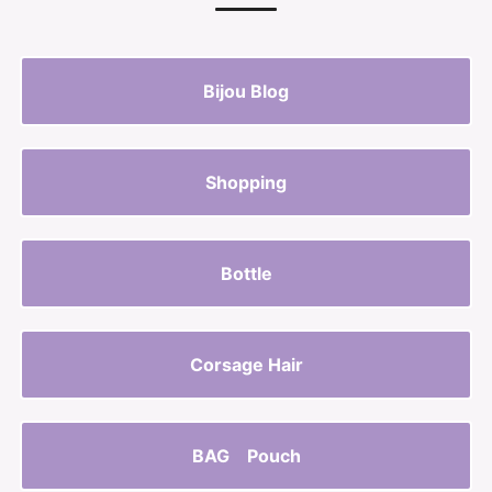
Bijou Blog
Shopping
Bottle
Corsage Hair
BAG Pouch