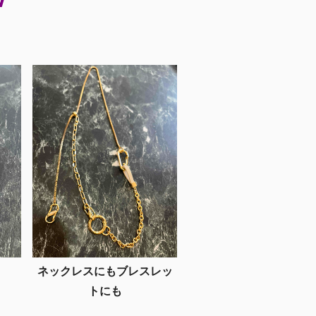
W
ネックレスにもブレスレッ
トにも