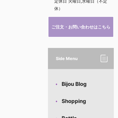
定休日 火曜日,水曜日（不定
休）
ご注文・お問い合わせはこちら
Side Menu
Bijou Blog
Shopping