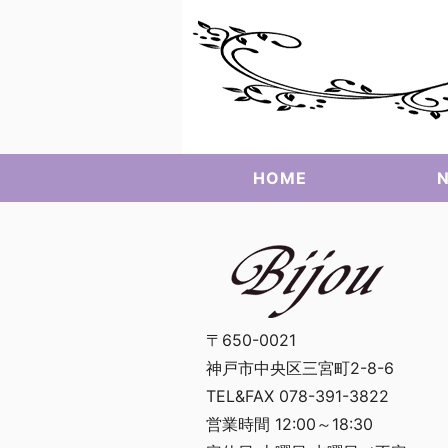
HOME
N
〒650-0021
神戸市中央区三宮町2-8-6
TEL&FAX 078-391-3822
営業時間 12:00～18:30