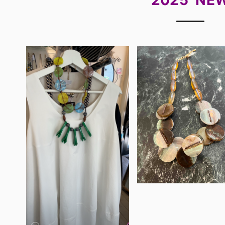
2025 NE