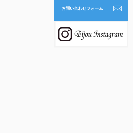
お問い合わせフォーム