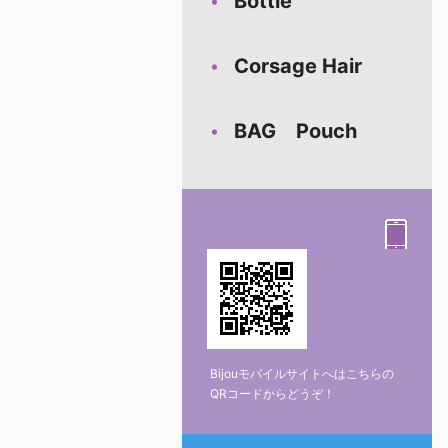
Bottle
Corsage Hair
BAG Pouch
Bijouモバイルサイトへはこちらの
QRコードからどうぞ！