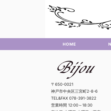
HOME
N
〒650-0021
神戸市中央区三宮町2-8-6
TEL&FAX 078-391-3822
営業時間 12:00～18:30