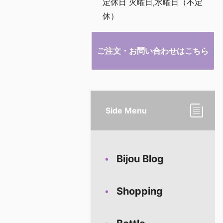
定休日 火曜日,水曜日（不定
休）
ご注文・お問い合わせはこちら
Side Menu
Bijou Blog
Shopping