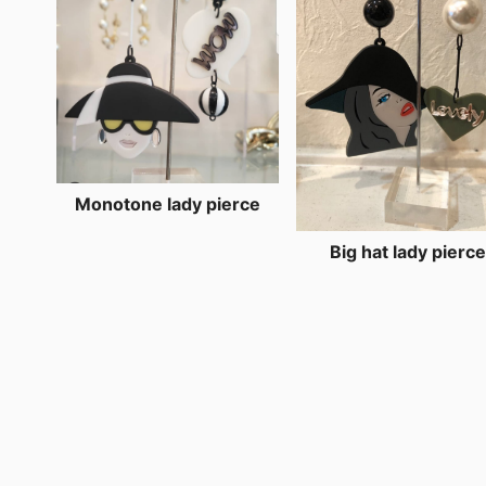
Monotone lady pierce
Big hat lady pierce