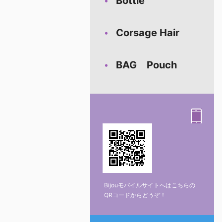
Bottle
Corsage Hair
BAG Pouch
Bijouモバイルサイトへはこちらの
QRコードからどうぞ！