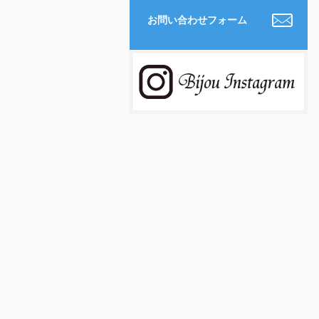
お問い合わせフォーム